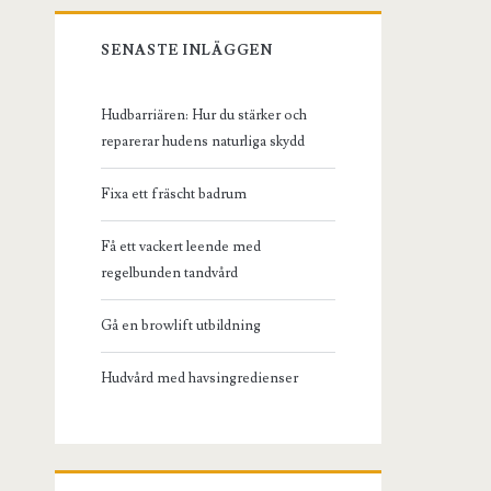
SENASTE INLÄGGEN
Hudbarriären: Hur du stärker och
reparerar hudens naturliga skydd
Fixa ett fräscht badrum
Få ett vackert leende med
regelbunden tandvård
Gå en browlift utbildning
Hudvård med havsingredienser