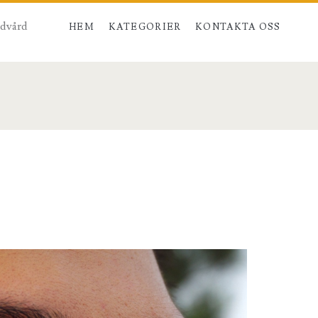
udvård
HEM
KATEGORIER
KONTAKTA OSS