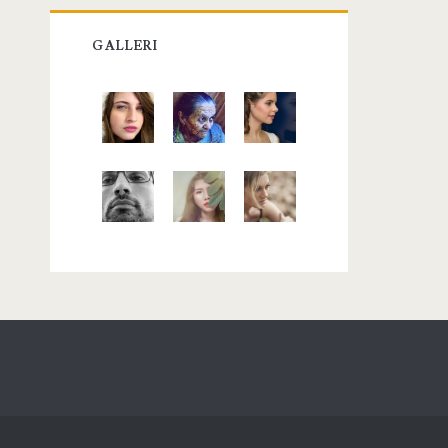
GALLERI