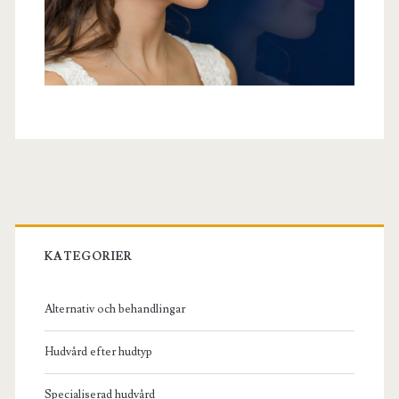
Primary
Sidebar
KATEGORIER
Alternativ och behandlingar
Hudvård efter hudtyp
Specialiserad hudvård