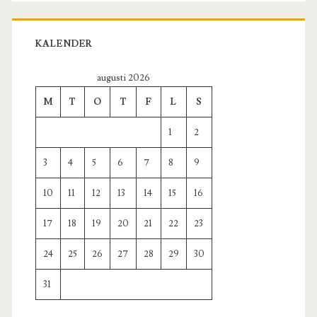
KALENDER
augusti 2026
M
T
O
T
F
L
S
1
2
3
4
5
6
7
8
9
10
11
12
13
14
15
16
17
18
19
20
21
22
23
24
25
26
27
28
29
30
31