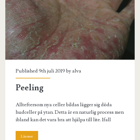
Published 9th juli 2019 by
alva
Peeling
Allteftersom nya celler bildas lägger sig döda
hudceller på ytan. Detta är en naturlig process men
ibland kan det vara bra att hjälpa till lite. Ifall