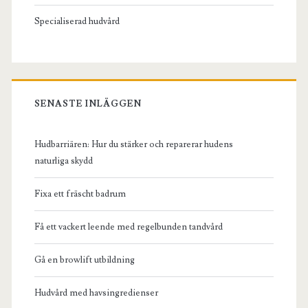
Specialiserad hudvård
SENASTE INLÄGGEN
Hudbarriären: Hur du stärker och reparerar hudens
naturliga skydd
Fixa ett fräscht badrum
Få ett vackert leende med regelbunden tandvård
Gå en browlift utbildning
Hudvård med havsingredienser