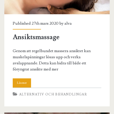
Published 27th mars 2020 by
alva
Ansiktsmassage
Genom att regelbundet massera ansiktet kan
muskelspänningar lösas upp och verka
avslappnande. Detta kan bidra till både ett
föryngrat ansikte med mer
ALTERNATIV OCH BEHANDLINGAR