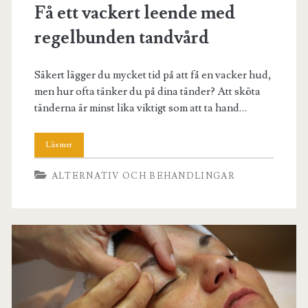
Få ett vackert leende med
regelbunden tandvård
Säkert lägger du mycket tid på att få en vacker hud,
men hur ofta tänker du på dina tänder? Att sköta
tänderna är minst lika viktigt som att ta hand…
ALTERNATIV OCH BEHANDLINGAR