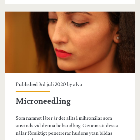
Published 3rd juli 2020 by
alva
Microneedling
Som namnet låter är det alltså mikronålar som
används vid denna behandling. Genom att dessa
nålar försiktigt penetrerar hudens ytan bildas