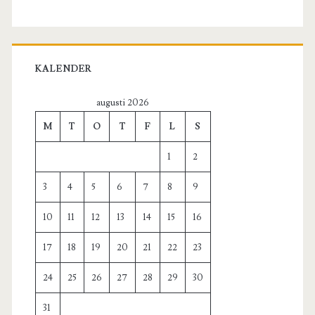
KALENDER
augusti 2026
M
T
O
T
F
L
S
1
2
3
4
5
6
7
8
9
10
11
12
13
14
15
16
17
18
19
20
21
22
23
24
25
26
27
28
29
30
31