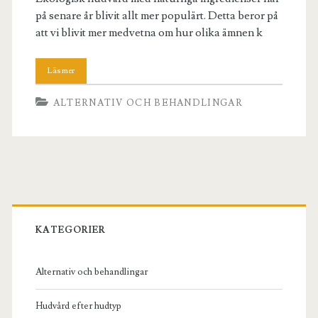
på senare år blivit allt mer populärt. Detta beror på
att vi blivit mer medvetna om hur olika ämnen k
ALTERNATIV OCH BEHANDLINGAR
Primary
Sidebar
KATEGORIER
Alternativ och behandlingar
Hudvård efter hudtyp