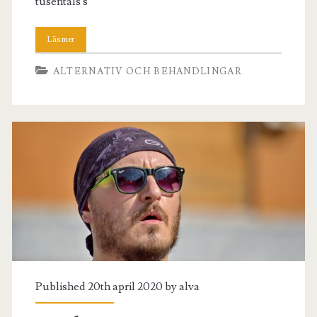
tusentals s
ALTERNATIV OCH BEHANDLINGAR
Published 20th april 2020 by
alva