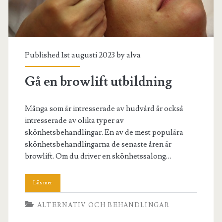
Published 1st augusti 2023 by
alva
Gå en browlift utbildning
Många som är intresserade av hudvård är också
intresserade av olika typer av
skönhetsbehandlingar. En av de mest populära
skönhetsbehandlingarna de senaste åren är
browlift. Om du driver en skönhetssalong…
ALTERNATIV OCH BEHANDLINGAR