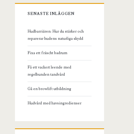
SENASTE INLÄGGEN
Hudbarriären: Hur du stärker och
reparerar hudens naturliga skydd
Fixa ett fräscht badrum
Få ett vackert leende med
regelbunden tandvård
Gå en browlift utbildning
Hudvård med havsingredienser