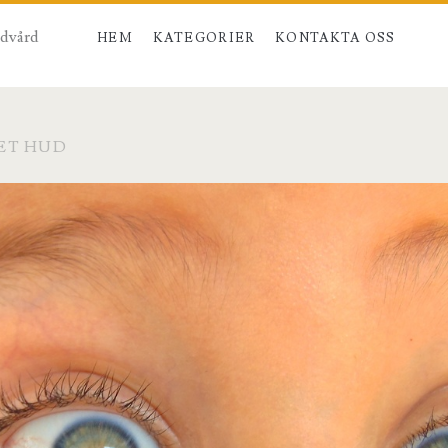
udvård
HEM
KATEGORIER
KONTAKTA OSS
ET HUD