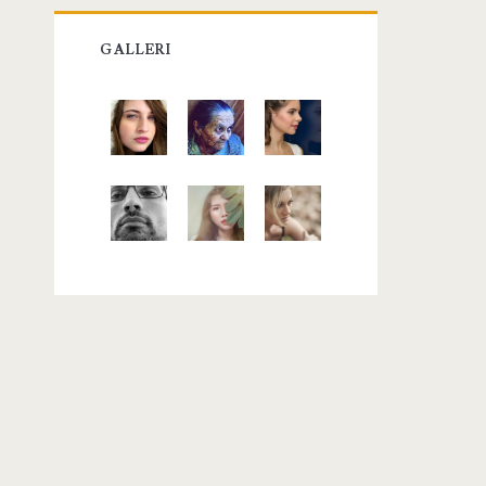
GALLERI