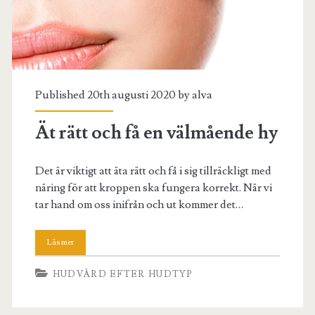
Published 20th augusti 2020 by
alva
Ät rätt och få en välmående hy
Det är viktigt att äta rätt och få i sig tillräckligt med
näring för att kroppen ska fungera korrekt. När vi
tar hand om oss inifrån och ut kommer det…
HUDVÅRD EFTER HUDTYP