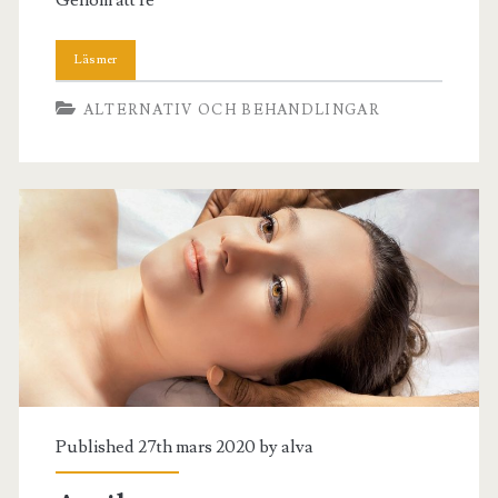
ALTERNATIV OCH BEHANDLINGAR
Published 27th mars 2020 by
alva