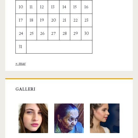
10
11
12
13
14
15
16
17
18
19
20
21
22
23
24
25
26
27
28
29
30
31
« mar
GALLERI