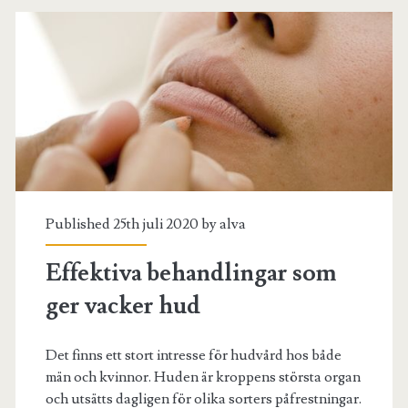
Published 25th juli 2020 by
alva
Effektiva behandlingar som
ger vacker hud
Det finns ett stort intresse för hudvård hos både
män och kvinnor. Huden är kroppens största organ
och utsätts dagligen för olika sorters påfrestningar.