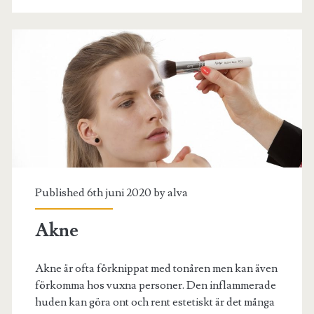
Published 6th juni 2020 by
alva
Akne
Akne är ofta förknippat med tonåren men kan även
förkomma hos vuxna personer. Den inflammerade
huden kan göra ont och rent estetiskt är det många