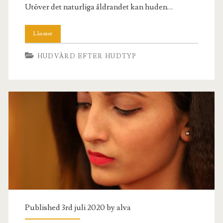
Utöver det naturliga åldrandet kan huden…
HUDVÅRD EFTER HUDTYP
Published 3rd juli 2020 by
alva