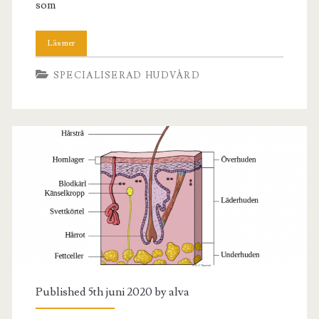
som
SPECIALISERAD HUDVÅRD
Published 5th juni 2020 by
alva