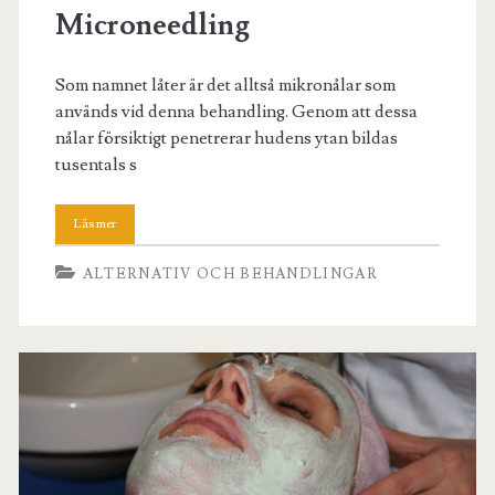
Microneedling
Som namnet låter är det alltså mikronålar som
används vid denna behandling. Genom att dessa
nålar försiktigt penetrerar hudens ytan bildas
tusentals s
ALTERNATIV OCH BEHANDLINGAR