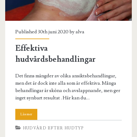
Published 30th juni 2020 by
alva
Effektiva
hudvårdsbehandlingar
Det finns mängder av olika ansiktsbehandlingar,
men det är dock inte alla som är effektiva. Många
behandlingar är sköna och avslappnande, men ger
inget synbart resultat . Här kan du…
HUDVÅRD EFTER HUDTYP