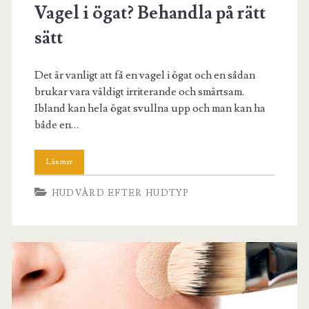
Vagel i ögat? Behandla på rätt
sätt
Det är vanligt att få en vagel i ögat och en sådan
brukar vara väldigt irriterande och smärtsam.
Ibland kan hela ögat svullna upp och man kan ha
både en…
HUDVÅRD EFTER HUDTYP