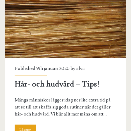
Published 9th januari 2020 by
alva
Hår- och hudvård – Tips!
Många människor lägger idag ner lite extra tid på
att se till att skaffa sig goda rutiner när det gäller
hår- och hudvård. Vi blir allt mer måna om att…