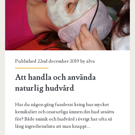
Published 22nd december 2019 by
alva
Att handla och använda
naturlig hudvård
Har du någon gång funderat kring hur mycket
kemikalier och onaturliga ämnen din hud utsätts
för? Både smink och hudvård i övrigt har ofta så
lång ingredienslista att man knappt…