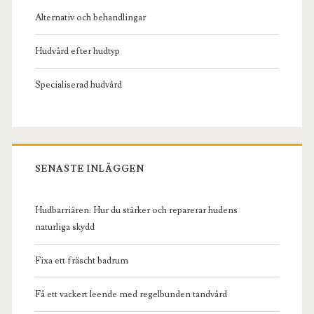
Alternativ och behandlingar
Hudvård efter hudtyp
Specialiserad hudvård
SENASTE INLÄGGEN
Hudbarriären: Hur du stärker och reparerar hudens
naturliga skydd
Fixa ett fräscht badrum
Få ett vackert leende med regelbunden tandvård