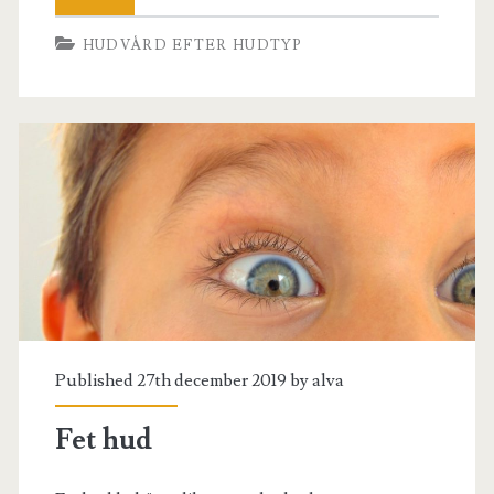
HUDVÅRD EFTER HUDTYP
Published 27th december 2019 by
alva
Fet hud